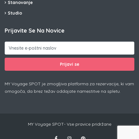
Stanovanje
Studio
Prijavite Se Na Novice
Prijavi se
MY Voyage SPOT je zmogljiva platforma za rezervacije, ki vam
omogoča, da brez težav oddajate namestitve na spletu.
MY Voyage SPOT- Vse pravice pridržane