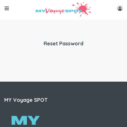
Reset Password
MY Voyage SPOT