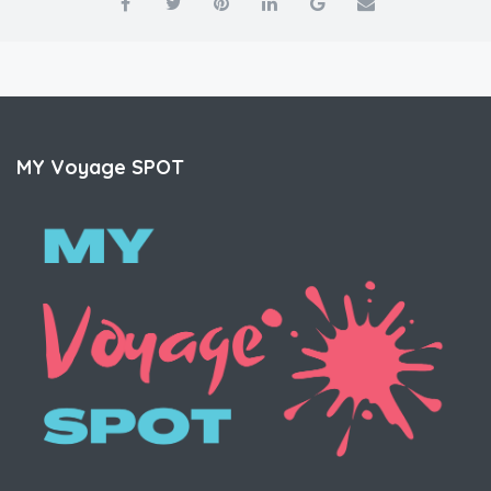
MY Voyage SPOT