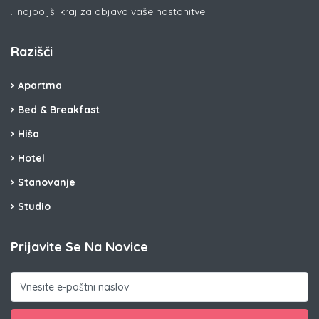
...najboljši kraj za objavo vaše nastanitve!
Razišči
Apartma
Bed & Breakfast
Hiša
Hotel
Stanovanje
Studio
Prijavite Se Na Novice