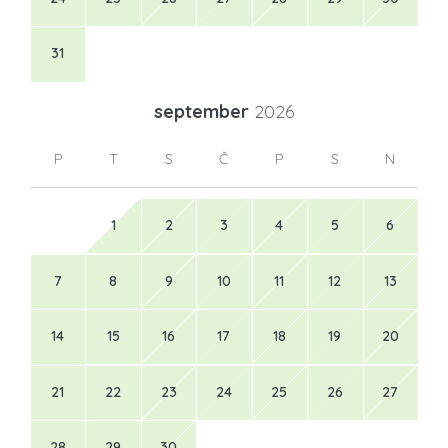
31
september
2026
P
T
S
Č
P
S
N
1
2
3
4
5
6
7
8
9
10
11
12
13
14
15
16
17
18
19
20
21
22
23
24
25
26
27
28
29
30