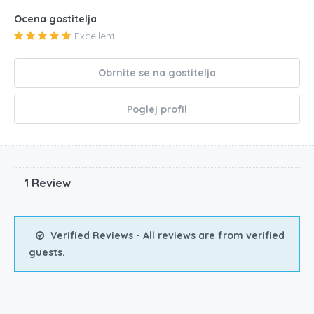
Ocena gostitelja
Excellent
Obrnite se na gostitelja
Poglej profil
1 Review
Verified Reviews - All reviews are from verified
guests.