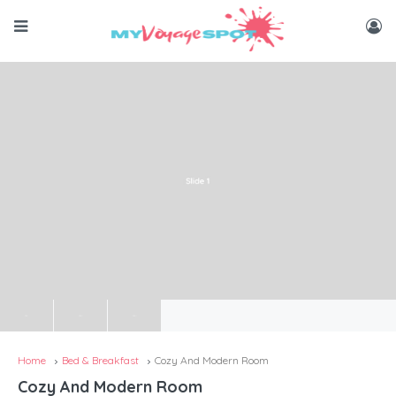
Home
Bed & Breakfast
Cozy And Modern Room
Cozy And Modern Room